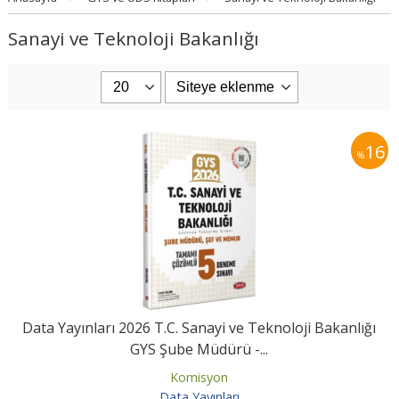
Sanayi ve Teknoloji Bakanlığı
16
%
Data Yayınları 2026 T.C. Sanayi ve Teknoloji Bakanlığı
GYS Şube Müdürü -...
Komisyon
Data Yayınları