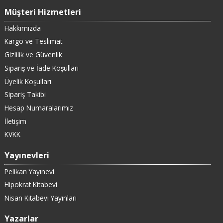
Müşteri Hizmetleri
Hakkımızda
Kargo ve Teslimat
Gizlilik ve Güvenlik
Sipariş ve İade Koşulları
Üyelik Koşulları
Sipariş Takibi
Hesap Numaralarımız
İletişim
KVKK
Yayınevleri
Pelikan Yayınevi
Hipokrat Kitabevi
Nisan Kitabevi Yayınları
Yazarlar