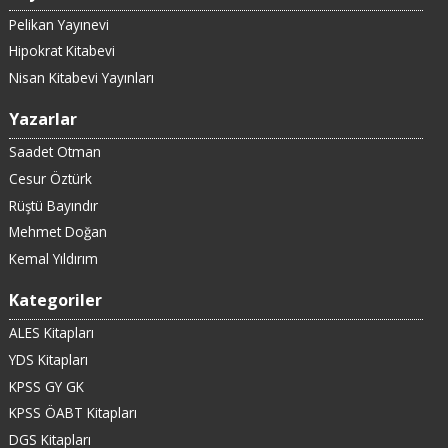
Pelikan Yayınevi
Hipokrat Kitabevi
Nisan Kitabevi Yayınları
Yazarlar
Saadet Otman
Cesur Öztürk
Rüştü Bayındır
Mehmet Doğan
Kemal Yıldırım
Kategoriler
ALES Kitapları
YDS Kitapları
KPSS GY GK
KPSS ÖABT Kitapları
DGS Kitapları