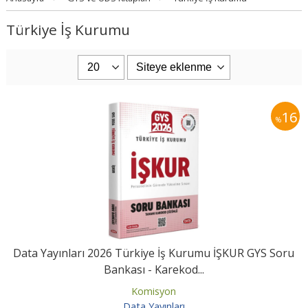
Türkiye İş Kurumu
16
%
Data Yayınları 2026 Türkiye İş Kurumu İŞKUR GYS Soru
Bankası - Karekod...
Komisyon
Data Yayınları