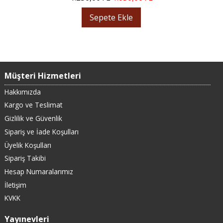
Sepete Ekle
Müşteri Hizmetleri
Hakkımızda
Kargo ve Teslimat
Gizlilik ve Güvenlik
Sipariş ve İade Koşulları
Üyelik Koşulları
Sipariş Takibi
Hesap Numaralarımız
İletişim
KVKK
Yayınevleri