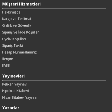
Müşteri Hizmetleri
Hakkımızda
Kargo ve Teslimat
Gizlilik ve Güvenlik
Sipariş ve İade Koşulları
Üyelik Koşulları
Sipariş Takibi
Hesap Numaralarımız
İletişim
KVKK
Yayınevleri
Pelikan Yayınevi
Hipokrat Kitabevi
Nisan Kitabevi Yayınları
Yazarlar