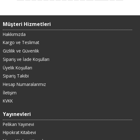
Müşteri Hizmetleri
Hakkımızda
Kargo ve Teslimat
Gizlilik ve Güvenlik
Sipariş ve İade Koşulları
Üyelik Koşulları
Sipariş Takibi
Hesap Numaralarımız
İletişim
KVKK
Yayınevleri
Pelikan Yayınevi
Hipokrat Kitabevi