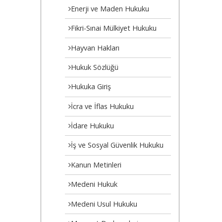
Enerji ve Maden Hukuku
Fikri-Sınai Mülkiyet Hukuku
Hayvan Hakları
Hukuk Sözlüğü
Hukuka Giriş
İcra ve İflas Hukuku
İdare Hukuku
İş ve Sosyal Güvenlik Hukuku
Kanun Metinleri
Medeni Hukuk
Medeni Usul Hukuku