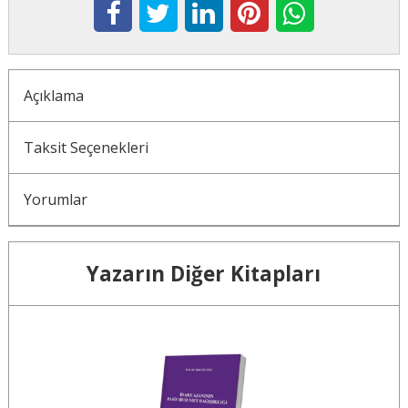
Açıklama
Taksit Seçenekleri
Yorumlar
Yazarın Diğer Kitapları