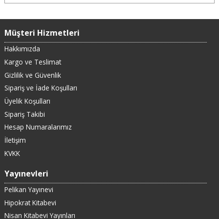
Müşteri Hizmetleri
Hakkımızda
Kargo ve Teslimat
Gizlilik ve Güvenlik
Sipariş ve İade Koşulları
Üyelik Koşulları
Sipariş Takibi
Hesap Numaralarımız
İletişim
KVKK
Yayınevleri
Pelikan Yayınevi
Hipokrat Kitabevi
Nisan Kitabevi Yayınları