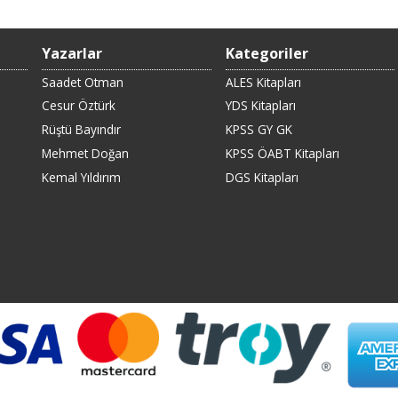
Yazarlar
Kategoriler
Saadet Otman
ALES Kitapları
Cesur Öztürk
YDS Kitapları
Rüştü Bayındır
KPSS GY GK
Mehmet Doğan
KPSS ÖABT Kitapları
Kemal Yıldırım
DGS Kitapları