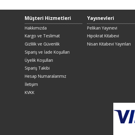
Müşteri Hizmetleri
Yayınevleri
Hakkımızda
Pelikan Yayınevi
Kargo ve Teslimat
Hipokrat Kitabevi
Gizlilik ve Güvenlik
Nisan Kitabevi Yayınları
Sipariş ve İade Koşulları
Üyelik Koşulları
Sipariş Takibi
Hesap Numaralarımız
İletişim
KVKK