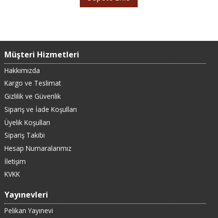
Müşteri Hizmetleri
Hakkımızda
Kargo ve Teslimat
Gizlilik ve Güvenlik
Sipariş ve İade Koşulları
Üyelik Koşulları
Sipariş Takibi
Hesap Numaralarımız
İletişim
KVKK
Yayınevleri
Pelikan Yayınevi