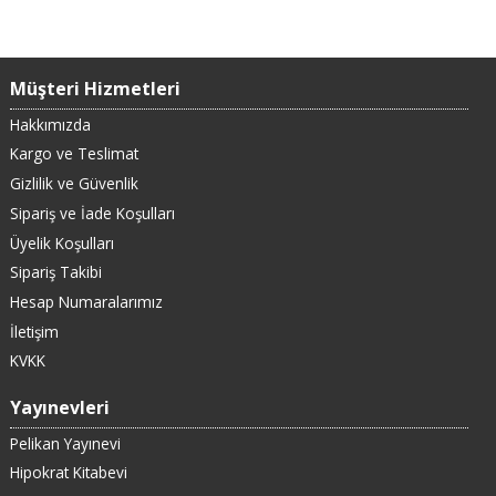
Müşteri Hizmetleri
Hakkımızda
Kargo ve Teslimat
Gizlilik ve Güvenlik
Sipariş ve İade Koşulları
Üyelik Koşulları
Sipariş Takibi
Hesap Numaralarımız
İletişim
KVKK
Yayınevleri
Pelikan Yayınevi
Hipokrat Kitabevi